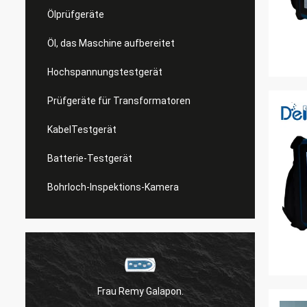
Ölprüfgeräte
Öl, das Maschine aufbereitet
Hochspannungstestgerät
Prüfgeräte für Transformatoren
KabelTestgerät
Batterie-Testgerät
Bohrloch-Inspektions-Kamera
Frau Remy Galapon.