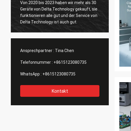
Von 2020 bis 2023 haben wir mehr als 30
Geräte von Delta Technology gekauft, sie
Der VL
funktionieren alle gut und der Service von
Delta Technology ist auch gut.
Ansprechpartner :
Tina Chen
Telefonnummer :
+8615123080735
WhatsApp :
+8615123080735
Kontakt