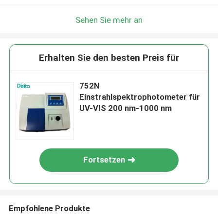
Sehen Sie mehr an
Erhalten Sie den besten Preis für
752N
Einstrahlspektrophotometer für
UV-VIS 200 nm-1000 nm
Fortsetzen
Empfohlene Produkte