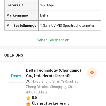
Lieferzeit
3-7 Tage
Markenname
Delta
Min Bestellmenge
1 Satz UV-VIS Spectrophotometer
Sehen Sie mehr an
ÜBER UNS
Delta Technology (Chongqing)
Co., Ltd. Herstellerprofil
No.85 Zhong Shan Yi Road, Yu
Zhong District, Chongqing, China.
400010 ,China
5.0
Überprüfter Lieferant