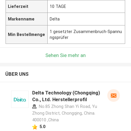
Lieferzeit
10 TAGE
Markenname
Delta
1 gesetzter Zusammenbruch-Spannu
Min Bestellmenge
ngsprüfer
Sehen Sie mehr an
ÜBER UNS
Delta Technology (Chongqing)
Co., Ltd. Herstellerprofil
No.85 Zhong Shan Yi Road, Yu
Zhong District, Chongqing, China.
400010 ,China
5.0