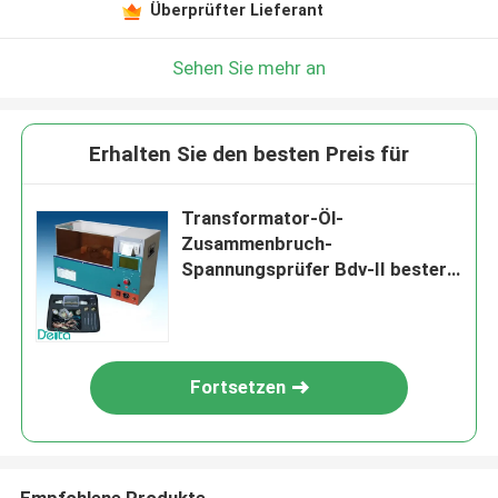
Überprüfter Lieferant
Sehen Sie mehr an
Erhalten Sie den besten Preis für
Transformator-Öl-
Zusammenbruch-
Spannungsprüfer Bdv-II bester
Preis-100kv
Fortsetzen
Empfohlene Produkte