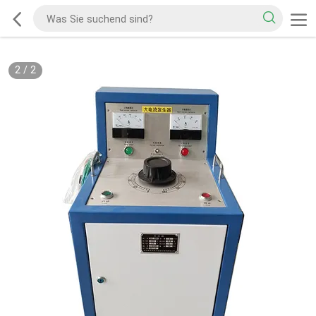
2
/
2