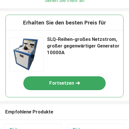
Sehen Sie mehr an
Erhalten Sie den besten Preis für
SLQ-Reihen-großes Netzstrom,
großer gegenwärtiger Generator
10000A
Fortsetzen
Empfohlene Produkte