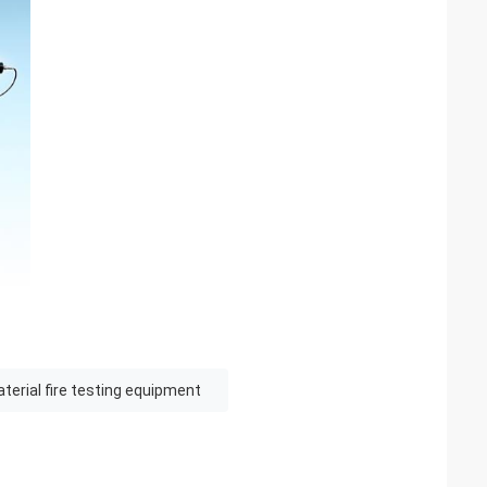
aterial fire testing equipment