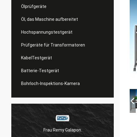
Ölprüfgeräte
Öl, das Maschine aufbereitet
Hochspannungstestgerät
Prüfgeräte für Transformatoren
KabelTestgerät
Batterie-Testgerät
Bohrloch-Inspektions-Kamera
Frau Remy Galapon.