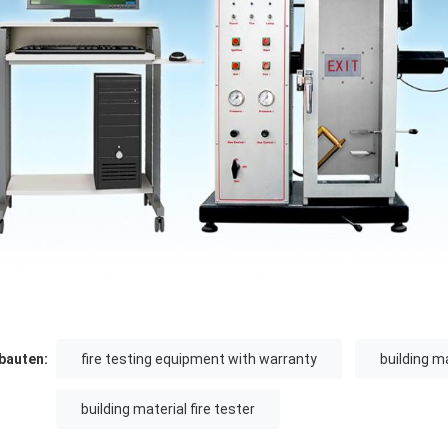
auten:
fire testing equipment with warranty
building m
building material fire tester