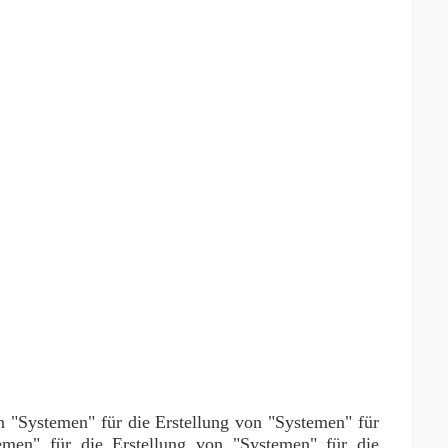
on "Systemen" für die Erstellung von "Systemen" für
emen" für die Erstellung von "Systemen" für die