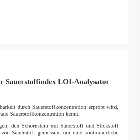
 Sauerstoffindex LOI-Analysator
arkeit durch Sauerstoffkonzentration erprobt wird,
male Sauerstoffkonzentration kennt.
gen, den Schornstein mit Sauerstoff und Stickstoff
 von Sauerstoff gemessen, um eine kontinuierliche