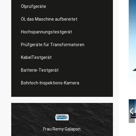
Ölprüfgeräte
Öl, das Maschine aufbereitet
Hochspannungstestgerät
Prüfgeräte für Transformatoren
KabelTestgerät
Batterie-Testgerät
Bohrloch-Inspektions-Kamera
Frau Remy Galapon.