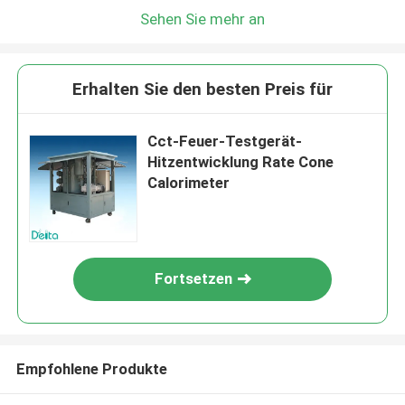
Sehen Sie mehr an
Erhalten Sie den besten Preis für
Cct-Feuer-Testgerät-
Hitzentwicklung Rate Cone
Calorimeter
Fortsetzen
Empfohlene Produkte