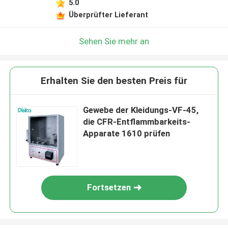
5.0
Überprüfter Lieferant
Sehen Sie mehr an
Erhalten Sie den besten Preis für
Gewebe der Kleidungs-VF-45,
die CFR-Entflammbarkeits-
Apparate 1610 prüfen
Fortsetzen