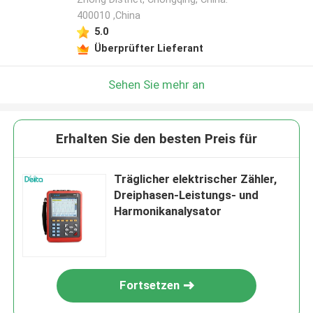
400010 ,China
5.0
Überprüfter Lieferant
Sehen Sie mehr an
Erhalten Sie den besten Preis für
Träglicher elektrischer Zähler,
Dreiphasen-Leistungs- und
Harmonikanalysator
Fortsetzen