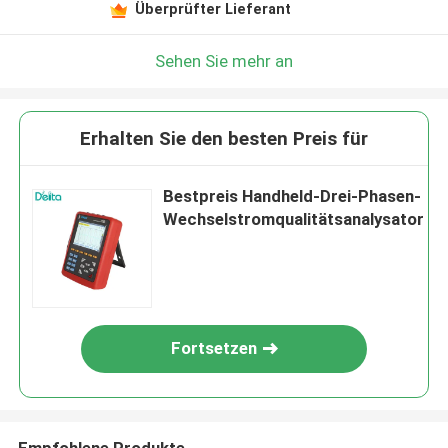
Überprüfter Lieferant
Sehen Sie mehr an
Erhalten Sie den besten Preis für
Bestpreis Handheld-Drei-Phasen-
Wechselstromqualitätsanalysator
Fortsetzen
Empfohlene Produkte