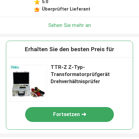
5.0
Überprüfter Lieferant
Sehen Sie mehr an
Erhalten Sie den besten Preis für
TTR-Z Z-Typ-
Transformatorprüfgerät
Drehverhältnisprüfer
Fortsetzen