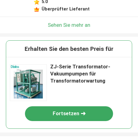
5.0
Überprüfter Lieferant
Sehen Sie mehr an
Erhalten Sie den besten Preis für
ZJ-Serie Transformator-
Vakuumpumpen für
Transformatorwartung
Fortsetzen