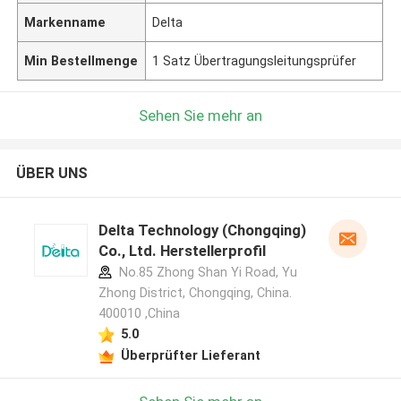
Markenname
Delta
Min Bestellmenge
1 Satz Übertragungsleitungsprüfer
Sehen Sie mehr an
ÜBER UNS
Delta Technology (Chongqing)
Co., Ltd. Herstellerprofil
No.85 Zhong Shan Yi Road, Yu
Zhong District, Chongqing, China.
400010 ,China
5.0
Überprüfter Lieferant