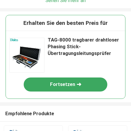
Sehen Sie mehr an
Erhalten Sie den besten Preis für
TAG-8000 tragbarer drahtloser
Phasing Stick-
Übertragungsleitungsprüfer
Fortsetzen
Empfohlene Produkte