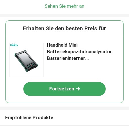
Sehen Sie mehr an
Erhalten Sie den besten Preis für
Handheld Mini
Batteriekapazitätsanalysator
Batterieninterner
Widerstandstester
Fortsetzen
Empfohlene Produkte