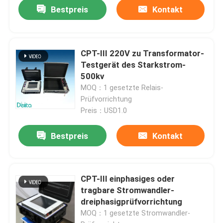
Bestpreis
Kontakt
CPT-III 220V zu Transformator-
Testgerät des Starkstrom-
500kv
MOQ：1 gesetzte Relais-
Prüfvorrichtung
Preis：USD1.0
Bestpreis
Kontakt
CPT-III einphasiges oder
tragbare Stromwandler-
dreiphasigprüfvorrichtung
MOQ：1 gesetzte Stromwandler-