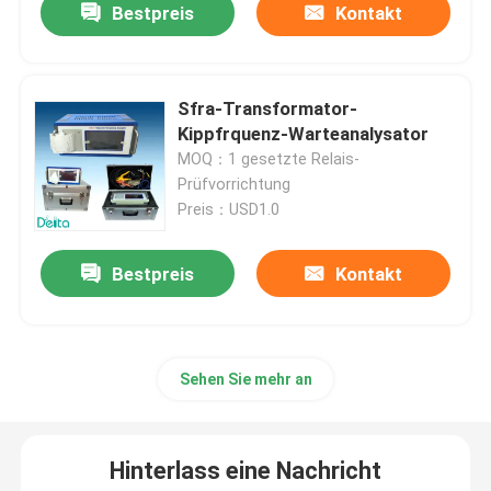
Bestpreis
Kontakt
Sfra-Transformator-
Kippfrquenz-Warteanalysator
MOQ：1 gesetzte Relais-
Prüfvorrichtung
Preis：USD1.0
Bestpreis
Kontakt
Sehen Sie mehr an
Hinterlass eine Nachricht