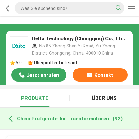
Delta Technology (Chongqing) Co., Ltd.
No.85 Zhong Shan Yi Road, Yu Zhong
District, Chongqing, China. 400010,China
5.0
Überprüfter Lieferant
Jetzt anrufen
Kontakt
PRODUKTE
ÜBER UNS
China Prüfgeräte für Transformatoren
(92)