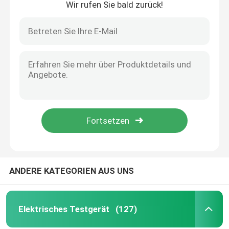
Wir rufen Sie bald zurück!
ANDERE KATEGORIEN AUS UNS
Elektrisches Testgerät
(127)