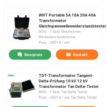
WRT Portable 5A 10A 20A 40A
Transformator
Gleichspannwellenwiderstandstester
MOQ：1 Satz Gleichstrom-
Windwiderstandstester
Preis：USD1.0 / set
Bestpreis
Kontakt
TDT-Transformator Tangent-
Delta-Prüfung 10 kV 12 kV
Transformator Tan Delta-Tester
MOQ：1 Satz Tan Delta Tester
Preis：USD1.0 / set Tan Delta Tester