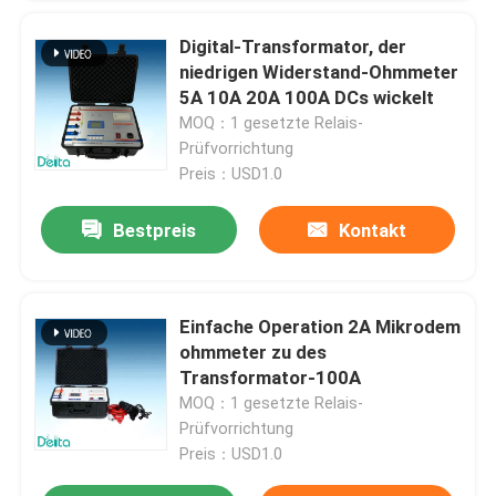
Digital-Transformator, der
niedrigen Widerstand-Ohmmeter
5A 10A 20A 100A DCs wickelt
MOQ：1 gesetzte Relais-
Prüfvorrichtung
Preis：USD1.0
Bestpreis
Kontakt
Einfache Operation 2A Mikrodem
ohmmeter zu des
Transformator-100A
MOQ：1 gesetzte Relais-
Prüfvorrichtung
Preis：USD1.0