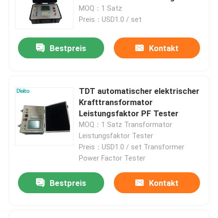
Transformator Tester
MOQ：1 Satz
Preis：USD1.0 / set
Bestpreis
Kontakt
TDT automatischer elektrischer
Krafttransformator
Leistungsfaktor PF Tester
MOQ：1 Satz Transformator
Leistungsfaktor Tester
Preis：USD1.0 / set Transformer
Power Factor Tester
Bestpreis
Kontakt