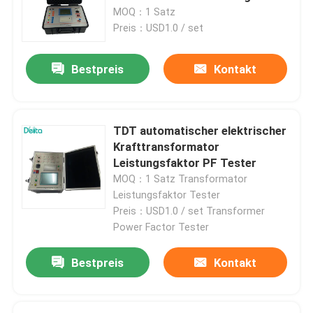
Transformator Tester
MOQ：1 Satz
Preis：USD1.0 / set
Bestpreis
Kontakt
TDT automatischer elektrischer
Krafttransformator
Leistungsfaktor PF Tester
MOQ：1 Satz Transformator
Leistungsfaktor Tester
Preis：USD1.0 / set Transformer
Power Factor Tester
Bestpreis
Kontakt