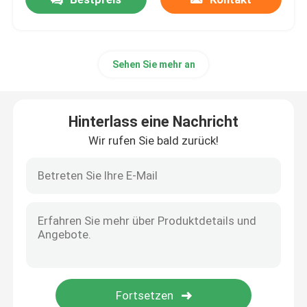
Sehen Sie mehr an
Hinterlass eine Nachricht
Wir rufen Sie bald zurück!